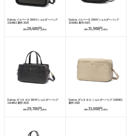
Dakota イルベーネ 2WAYショルダーバッグ
Dakota イルベーネ 2WAYショルダーバッグ
1034863 新作 2025
1034861 新作 2025
28,600円
31,900円
価格
(税込)
価格
(税込)
Dakota ダコタ ネロ 2WAYショルダーバッグ
Dakota ダコタ ネロ ショルダーバッグ 1034851
1034852 新作 2025
新作 2025
29,700円
33,000円
価格
(税込)
価格
(税込)