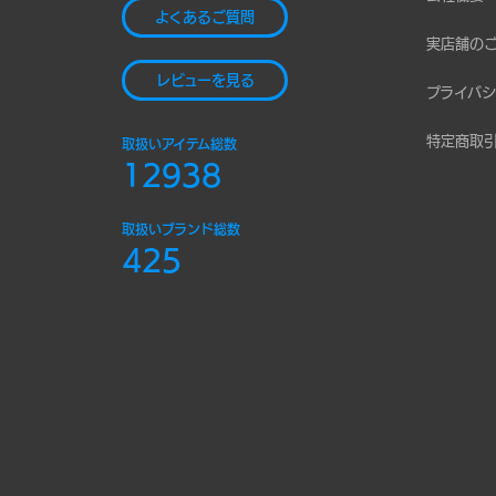
よくあるご質問
実店舗の
レビューを見る
プライバシ
特定商取
取扱いアイテム総数
12938
取扱いブランド総数
425