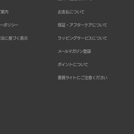
ご案内
お支払について
ーポリシー
保証・アフターケアについて
引法に基づく表示
ラッピングサービスについて
メールマガジン登録
ポイントについて
悪質サイトにご注意ください