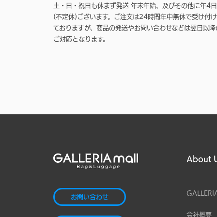
土・日・祝日も休まず発送 年末年始、及びその他に年4日
(不定休)ございます。ご注文は24時間年中無休で受け付け
ておりますが、商品の発送やお問い合わせなどは翌日以降
ご対応となります。
About 
GALLERI
お問い合わせ
会社概要