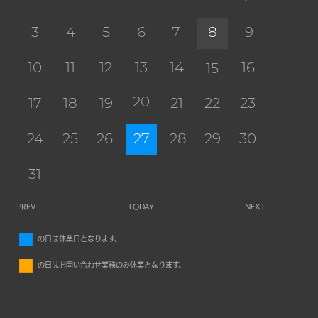
3
4
5
6
7
8
9
10
11
12
13
14
16
15
20
17
18
19
21
22
23
24
25
26
27
28
29
30
31
PREV
TODAY
NEXT
■
の日は休業日となります。
■
の日はお問い合わせ業務のみ休業となります。