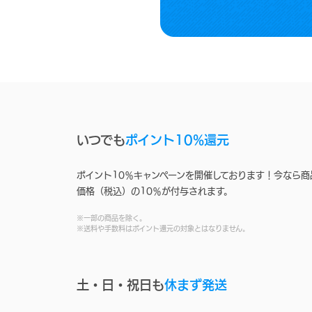
いつでも
ポイント10%還元
ポイント10％キャンペーンを開催しております！今なら商
価格（税込）の10％が付与されます。
※一部の商品を除く。
※送料や手数料はポイント還元の対象とはなりません。
土・日・祝日も
休まず発送