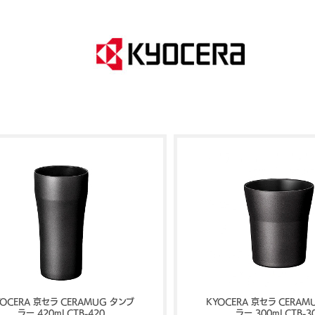
YOCERA 京セラ CERAMUG タンブ
KYOCERA 京セラ CERAM
ラー 420ml CTB-420
ラー 300ml CTB-3