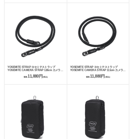
YOSEMITE STRAP ヨセミテストラップ
YOSEMITE STRAP ヨセミテストラップ
YOSEMITE CAMERA STRAP 126cm カメラス
YOSEMITE CAMERA STRAP 111cm カメラス
トラップ
トラップ
11,880円
11,880円
価格
(税込)
価格
(税込)