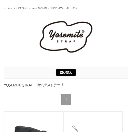
ホーム
>
ブランドリスト
>
T-Z
> YOSEMITE STRAP ヨセミテストラップ
並び替え
YOSEMITE STRAP ヨセミテストラップ
1