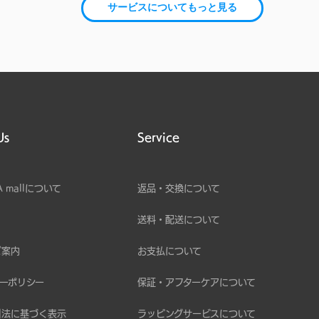
サービスについてもっと見る
Us
Service
A mallについて
返品・交換について
送料・配送について
ご案内
お支払について
ーポリシー
保証・アフターケアについて
引法に基づく表示
ラッピングサービスについて