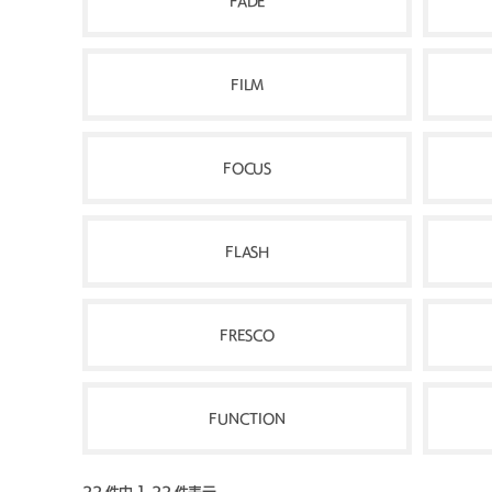
FADE
FILM
FOCUS
FLASH
FRESCO
FUNCTION