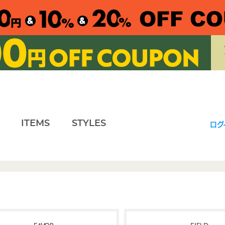
ITEMS
STYLES
ログ