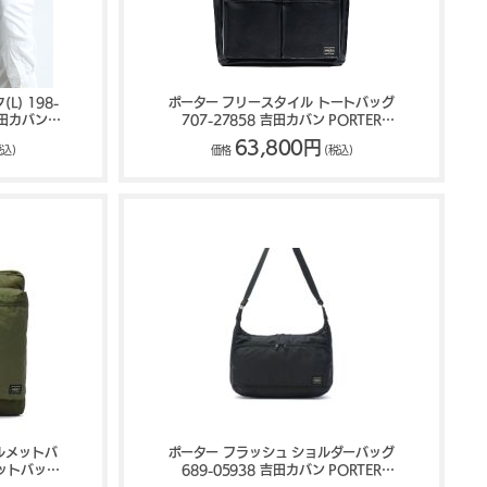
) 198-
ポーター フリースタイル トートバッグ
吉田カバン
707-27858 吉田カバン PORTER
FREE STYLE
63,800円
税込)
価格
(税込)
ヘルメットバ
ポーター フラッシュ ショルダーバッグ
ルメットバッグ
689-05938 吉田カバン PORTER