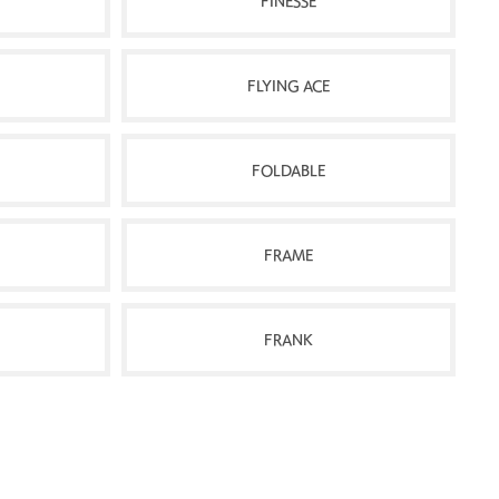
FINESSE
FLYING ACE
FOLDABLE
FRAME
FRANK