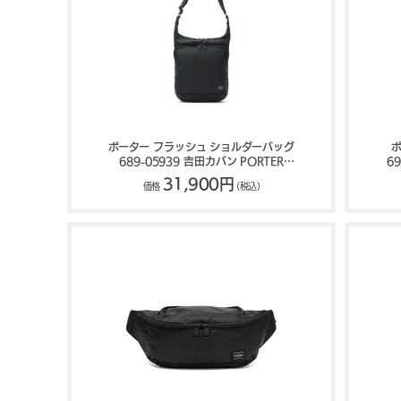
ポーター フラッシュ ショルダーバッグ
689-05939 吉田カバン PORTER
6
FLASH
31,900円
価格
(税込)