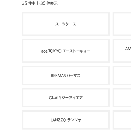
35 件中 1-35 件表示
スーツケース
AM
ace.TOKYO エーストーキョー
BERMAS バーマス
GI-AIR ジーアイエア
LANZZO ランツォ