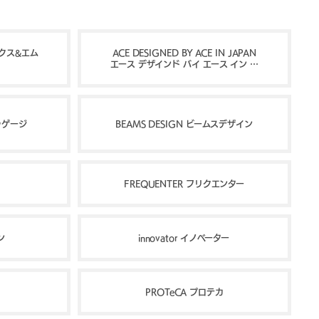
イクス&エム
ACE DESIGNED BY ACE IN JAPAN
エース デザインド バイ エース イン ジ
ャパン
・ラゲージ
BEAMS DESIGN ビームスデザイン
FREQUENTER フリクエンター
ン
innovator イノベーター
ク
PROTeCA プロテカ