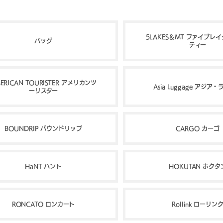
5LAKES＆MT ファイブレ
バッグ
ティー
ERICAN TOURISTER アメリカンツ
Asia Luggage アジア
ーリスター
BOUNDRIP バウンドリップ
CARGO カーゴ
HaNT ハント
HOKUTAN ホクタ
RONCATO ロンカート
Rollink ローリン