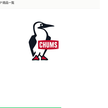
ド商品一覧