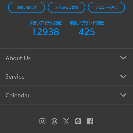
お問い合わせ
よくあるご質問
レビューを見る
取扱いアイテム総数
取扱いブランド総数
12938
425
About Us
Service
Calendar