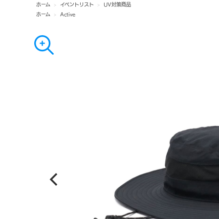
ホーム
>
イベントリスト
>
UV対策商品
ホーム
>
Active