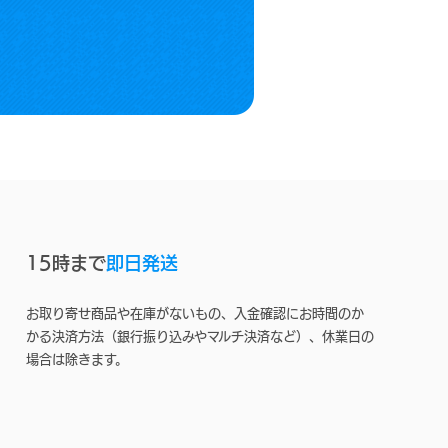
15時まで
即日発送
お取り寄せ商品や在庫がないもの、入金確認にお時間のか
かる決済方法（銀行振り込みやマルチ決済など）、休業日の
場合は除きます。