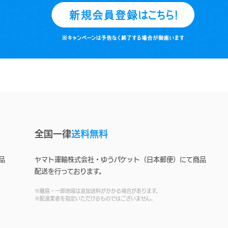
全国一律
送料無料
品
ヤマト運輸株式会社・ゆうパケット（日本郵便）にて商品
配送を行っております。
※離島・一部地域は追加送料がかかる場合があります。
※配達業者を指定いただけるものではございません。