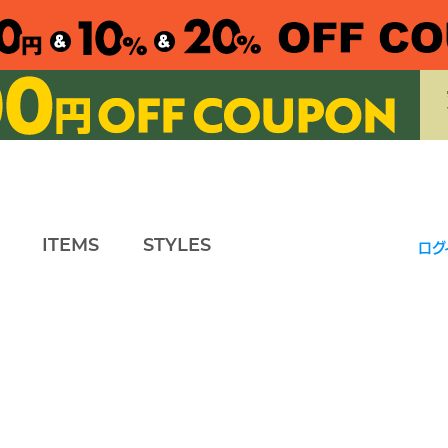
ITEMS
STYLES
ログ