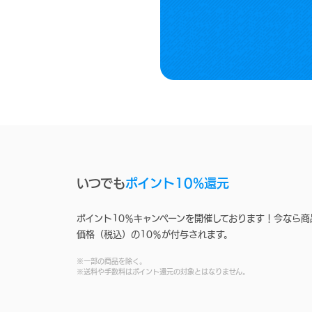
いつでも
ポイント10%還元
ポイント10％キャンペーンを開催しております！今なら商
価格（税込）の10％が付与されます。
※一部の商品を除く。
※送料や手数料はポイント還元の対象とはなりません。