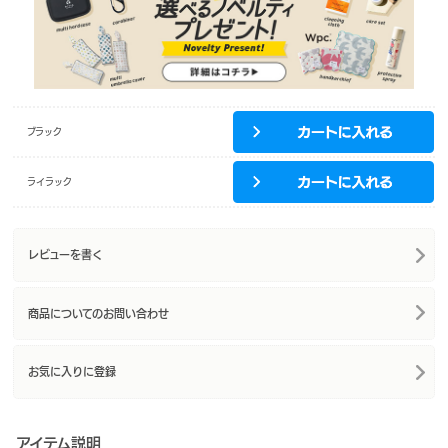
ブラック
ライラック
レビューを書く
商品についてのお問い合わせ
お気に入りに登録
アイテム説明