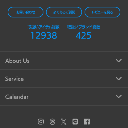
お問い合わせ
よくあるご質問
レビューを見る
取扱いアイテム総数
取扱いブランド総数
12938
425
About Us
Service
Calendar