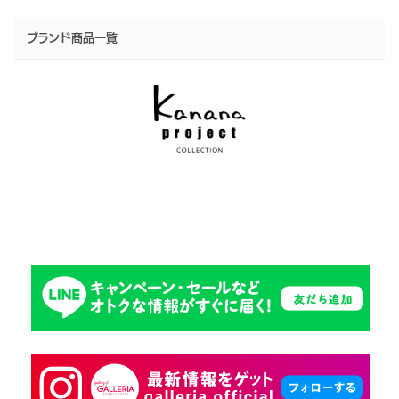
ブランド商品一覧