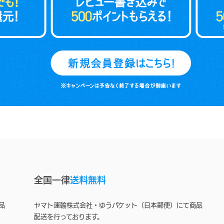
全国一律
送料無料
品
ヤマト運輸株式会社・ゆうパケット（日本郵便）にて商品
配送を行っております。