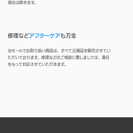
場合は除きます。
修理など
アフターケア
も万全
当モールでお取り扱い商品は、すべて正規品を販売させてい
ただいております。修理などのご相談に関しましては、責任
をもって対応させていただきます。