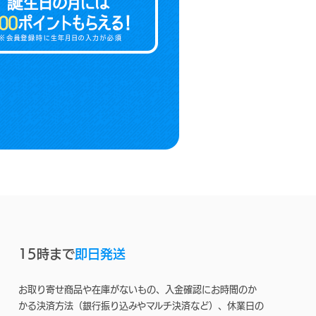
15時まで
即日発送
お取り寄せ商品や在庫がないもの、入金確認にお時間のか
かる決済方法（銀行振り込みやマルチ決済など）、休業日の