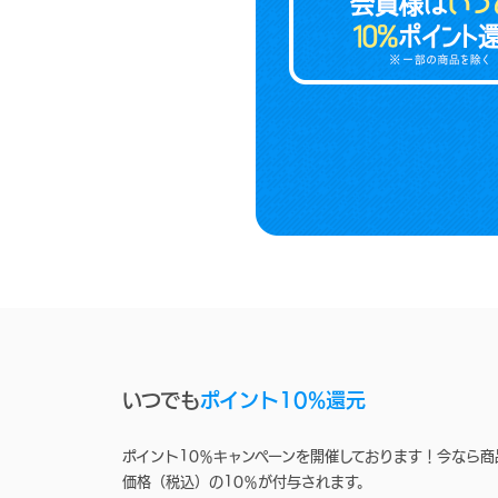
いつでも
ポイント10%還元
ポイント10％キャンペーンを開催しております！今なら商
価格（税込）の10％が付与されます。