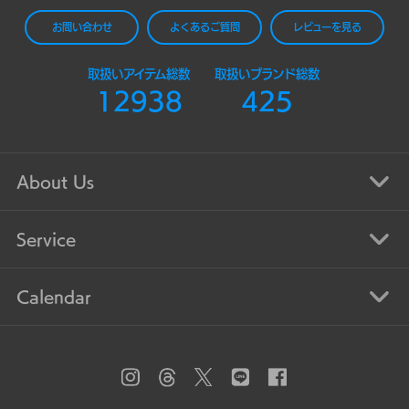
お問い合わせ
よくあるご質問
レビューを見る
取扱いアイテム総数
取扱いブランド総数
12938
425
About Us
Service
Calendar