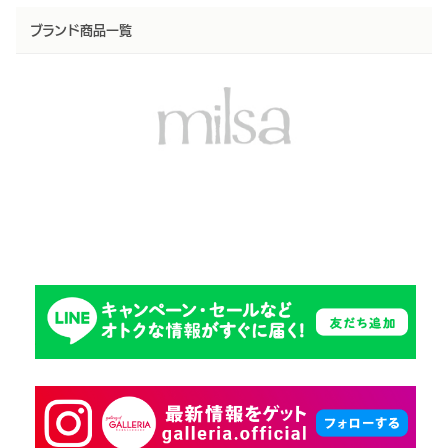
ブランド商品一覧