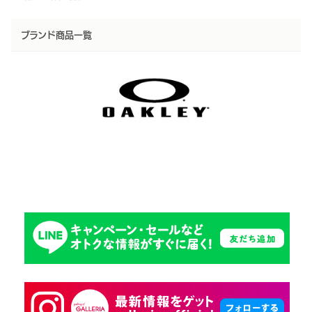
ブランド商品一覧