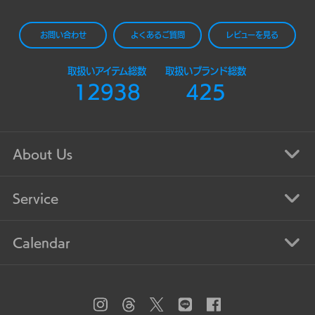
お問い合わせ
よくあるご質問
レビューを見る
取扱いアイテム総数
取扱いブランド総数
12938
425
About Us
Service
Calendar