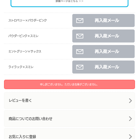
ストロベリー×パウダーピンク
パウダーピンク×スミレ
ミントグリーン×サックス
ライラック×スミレ
申し訳ございません。ただいま在庫がございません。
レビューを書く
商品についてのお問い合わせ
お気に入りに登録