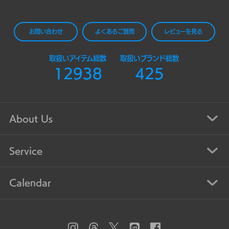
お問い合わせ
よくあるご質問
レビューを見る
取扱いアイテム総数
取扱いブランド総数
12938
425
About Us
Service
Calendar