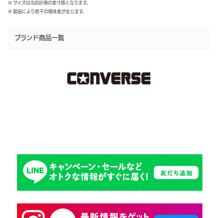
※ サイズは当店計測の実寸値となります。
※ 製品により若干の個体差が生じます。
ブランド商品一覧