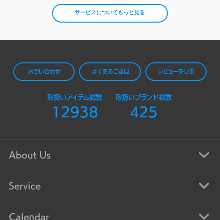
サービスについてもっと見る
お問い合わせ
よくあるご質問
レビューを見る
取扱いアイテム総数
取扱いブランド総数
12938
425
About Us
Service
Calendar