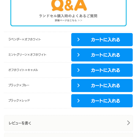
ラベンダー×オフホワイト
ミントグリーン×オフホワイト
オフホワイト×キャメル
ブラック×ブルー
ブラック×レッド
レビューを書く