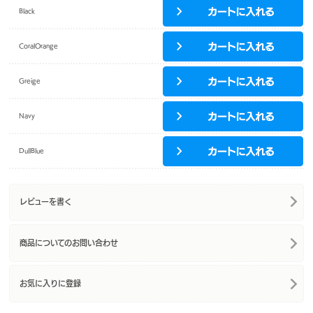
Black
CoralOrange
Greige
Navy
DullBlue
レビューを書く
商品についてのお問い合わせ
お気に入りに登録