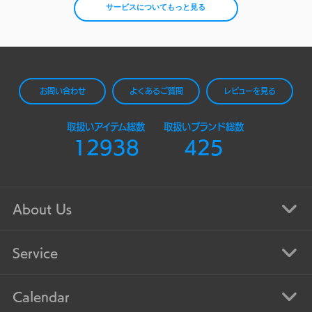
サービスについてもっと見る
お問い合わせ
よくあるご質問
レビューを見る
取扱いアイテム総数
取扱いブランド総数
12938
425
About Us
Service
Calendar