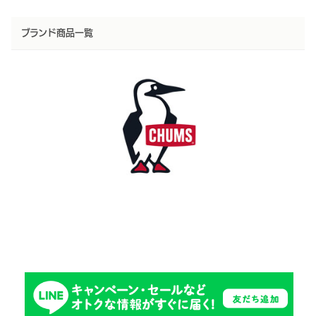
ブランド商品一覧