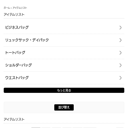
ホーム
> アイテムリスト
アイテムリスト
ビジネスバッグ
リュックサック・デイパック
トートバッグ
ショルダーバッグ
ウエストバッグ
もっと見る
並び替え
アイテムリスト