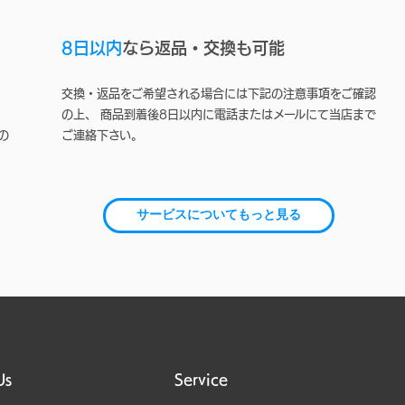
8日以内
なら返品・交換も可能
交換・返品をご希望される場合には下記の注意事項をご確認
の上、 商品到着後8日以内に電話またはメールにて当店まで
の
ご連絡下さい。
サービスについてもっと見る
Us
Service