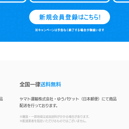
全国一律
送料無料
品
ヤマト運輸株式会社・ゆうパケット（日本郵便）にて商品
配送を行っております。
※離島・一部地域は追加送料がかかる場合があります。
※配達業者を指定いただけるものではございません。