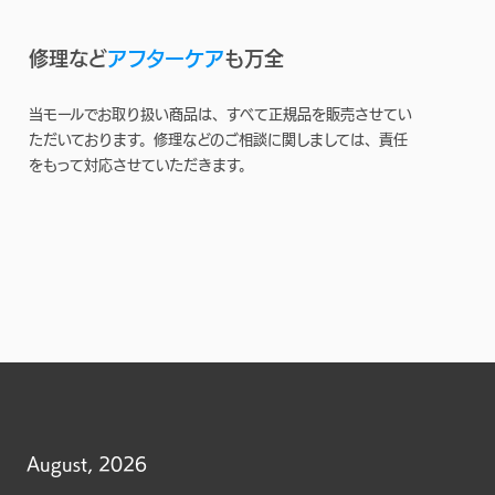
修理など
アフターケア
も万全
当モールでお取り扱い商品は、すべて正規品を販売させてい
ただいております。修理などのご相談に関しましては、責任
をもって対応させていただきます。
August, 2026