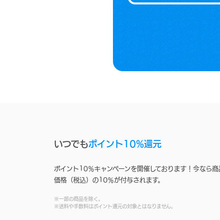
いつでも
ポイント10%還元
ポイント10％キャンペーンを開催しております！今なら商
価格（税込）の10％が付与されます。
※一部の商品を除く。
※送料や手数料はポイント還元の対象とはなりません。