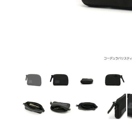
コーデュラバリステ