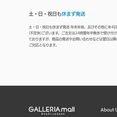
土・日・祝日も
休まず発送
土・日・祝日も休まず発送 年末年始、及びその他に年4日
(不定休)ございます。ご注文は24時間年中無休で受け付け
ておりますが、商品の発送やお問い合わせなどは翌日以降
ご対応となります。
About 