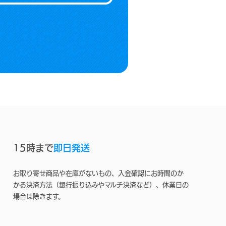
15時まで
即日発送
お取り寄せ商品や在庫がないもの、入金確認にお時間のか
かる決済方法（銀行振り込みやマルチ決済など）、休業日の
場合は除きます。