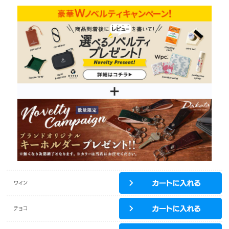
ワイン
チョコ