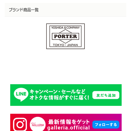
ブランド商品一覧