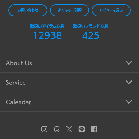
お問い合わせ
よくあるご質問
レビューを見る
取扱いアイテム総数
取扱いブランド総数
12938
425
About Us
Service
Calendar