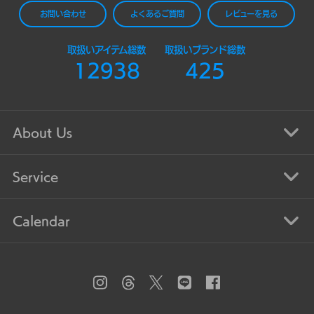
お問い合わせ
よくあるご質問
レビューを見る
取扱いアイテム総数
取扱いブランド総数
12938
425
About Us
Service
Calendar