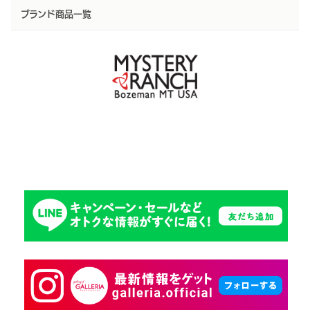
ブランド商品一覧