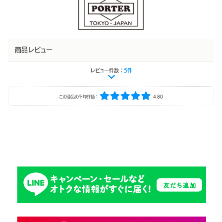
商品レビュー
レビュー件数：
5件
この商品の平均評価：
4.80