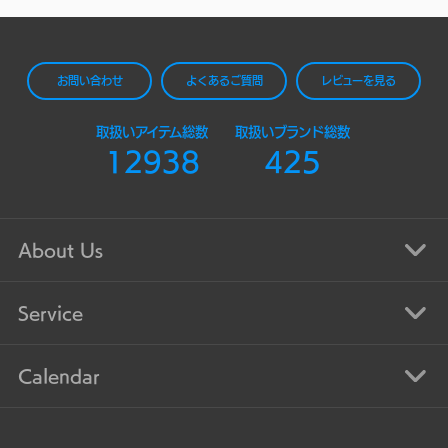
お問い合わせ
よくあるご質問
レビューを見る
取扱いアイテム総数
取扱いブランド総数
12938
425
About Us
Service
Calendar