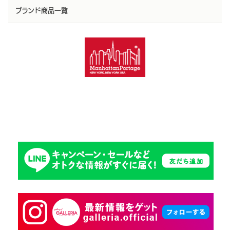
ブランド商品一覧