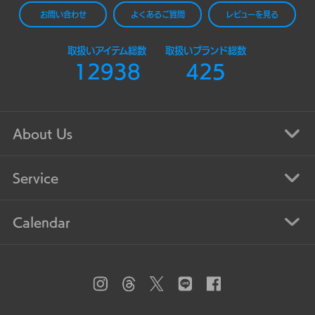
お問い合わせ
よくあるご質問
レビューを見る
取扱いアイテム総数
取扱いブランド総数
12938
425
About Us
Service
Calendar