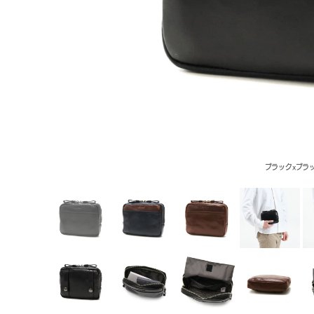
ブラックxブラッ