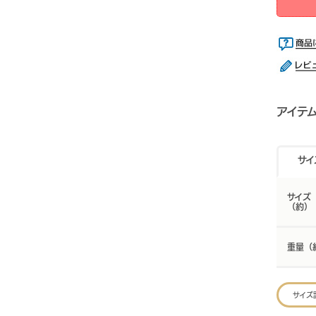
アイテ
サイ
サイズ
（約）
重量（
サイズ