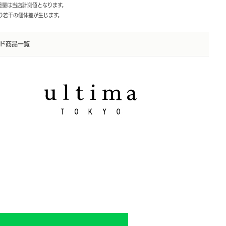
・重量は当店計測値となります。
より若干の個体差が生じます。
ド商品一覧