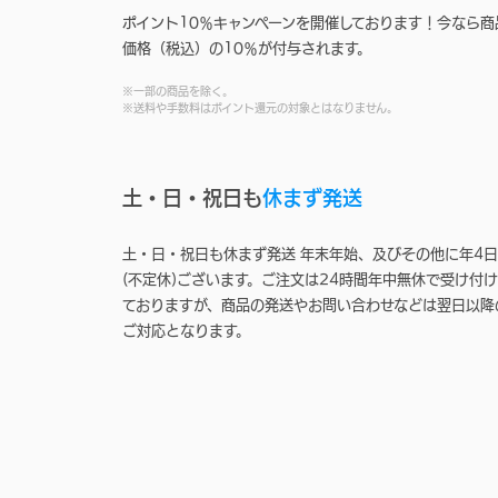
ポイント10％キャンペーンを開催しております！今なら商
価格（税込）の10％が付与されます。
※一部の商品を除く。
※送料や手数料はポイント還元の対象とはなりません。
土・日・祝日も
休まず発送
土・日・祝日も休まず発送 年末年始、及びその他に年4日
(不定休)ございます。ご注文は24時間年中無休で受け付け
ておりますが、商品の発送やお問い合わせなどは翌日以降
ご対応となります。