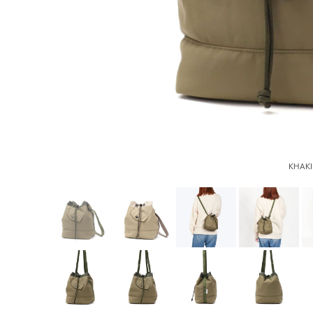
KHAKI