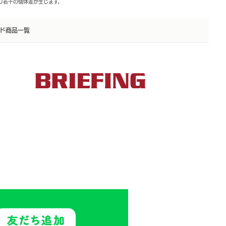
より若干の個体差が生じます。
ド商品一覧