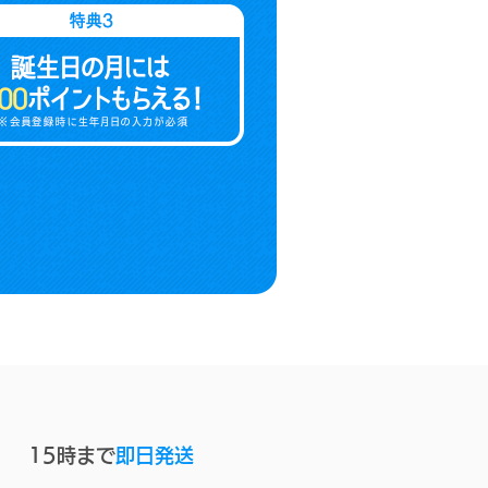
15時まで
即日発送