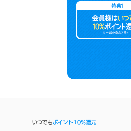
いつでも
ポイント10%還元