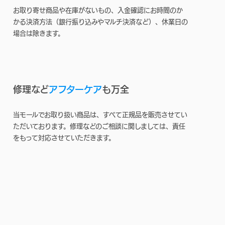
お取り寄せ商品や在庫がないもの、入金確認にお時間のか
かる決済方法（銀行振り込みやマルチ決済など）、休業日の
場合は除きます。
修理など
アフターケア
も万全
当モールでお取り扱い商品は、すべて正規品を販売させてい
ただいております。修理などのご相談に関しましては、責任
をもって対応させていただきます。