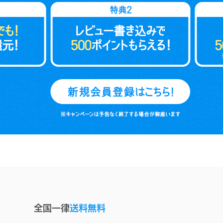
全国一律
送料無料