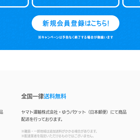
全国一律
送料無料
品
ヤマト運輸株式会社・ゆうパケット（日本郵便）にて商品
配送を行っております。
※離島・一部地域は追加送料がかかる場合があります。
※配達業者を指定いただけるものではございません。