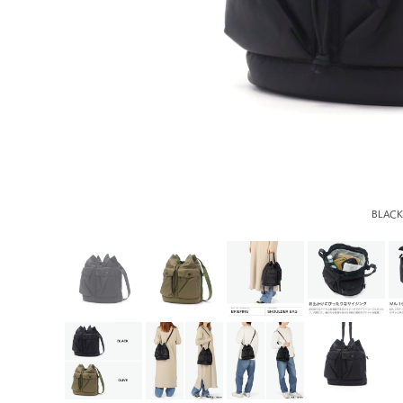
BLACK