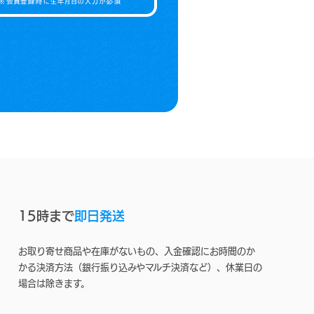
15時まで
即日発送
お取り寄せ商品や在庫がないもの、入金確認にお時間のか
かる決済方法（銀行振り込みやマルチ決済など）、休業日の
場合は除きます。