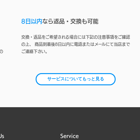
8日以内
なら返品・交換も可能
交換・返品をご希望される場合には下記の注意事項をご確認
の上、 商品到着後8日以内に電話またはメールにて当店まで
の
ご連絡下さい。
サービスについてもっと見る
Us
Service