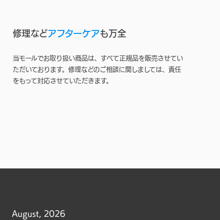
修理など
アフターケア
も万全
当モールでお取り扱い商品は、すべて正規品を販売させてい
ただいております。修理などのご相談に関しましては、責任
をもって対応させていただきます。
August, 2026