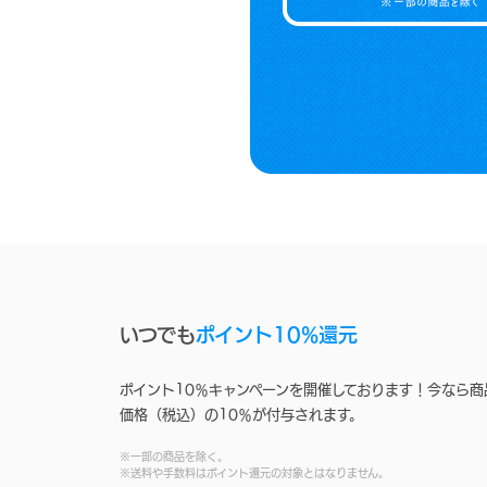
いつでも
ポイント10%還元
ポイント10％キャンペーンを開催しております！今なら商
価格（税込）の10％が付与されます。
※一部の商品を除く。
※送料や手数料はポイント還元の対象とはなりません。