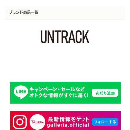
ブランド商品一覧