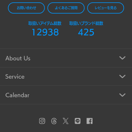
お問い合わせ
よくあるご質問
レビューを見る
取扱いアイテム総数
取扱いブランド総数
12938
425
About Us
Service
Calendar