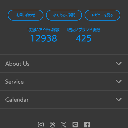
お問い合わせ
よくあるご質問
レビューを見る
取扱いアイテム総数
取扱いブランド総数
12938
425
About Us
Service
Calendar