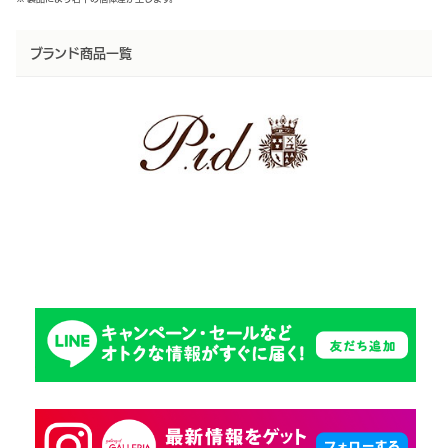
ブランド商品一覧