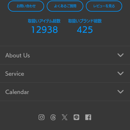
お問い合わせ
よくあるご質問
レビューを見る
取扱いアイテム総数
取扱いブランド総数
12938
425
About Us
Service
Calendar