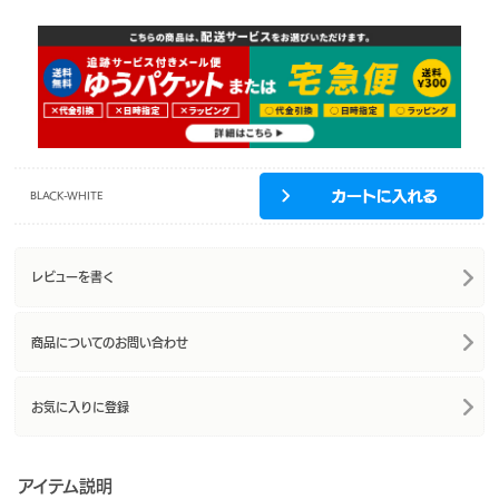
BLACK-WHITE
レビューを書く
商品についてのお問い合わせ
お気に入りに登録
アイテム説明