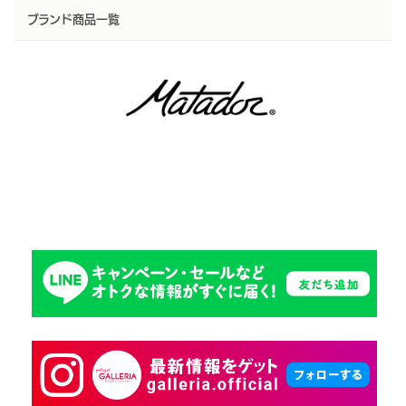
ブランド商品一覧