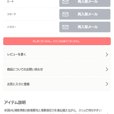
カーキ
コヨーテ
イエロー
申し訳ございません。ただいま在庫がございません。
レビューを書く
商品についてのお問い合わせ
お気に入りに登録
アイテム説明
米国MIL規格準拠の耐衝撃性と衝撃吸収力を兼ね備えながら、スリムで持ちやすい