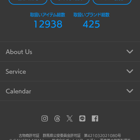
取扱いアイテム総数
取扱いブランド総数
12938
425
About Us
Service
Calendar
古物商許可証 群馬県公安委員会許可証 第421032021080号