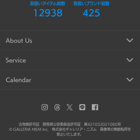
取扱いアイテム総数
取扱いブランド総数
12938
425
About Us
Service
Calendar
古物商許可証 群馬県公安委員会許可証 第421032021080号
© GALLERIA NISM Inc. 株式会社ギャレリア・ニズム 画像等の無断転用を
禁止いたします。