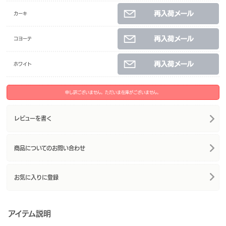
カーキ
コヨーテ
ホワイト
申し訳ございません。ただいま在庫がございません。
レビューを書く
商品についてのお問い合わせ
お気に入りに登録
アイテム説明