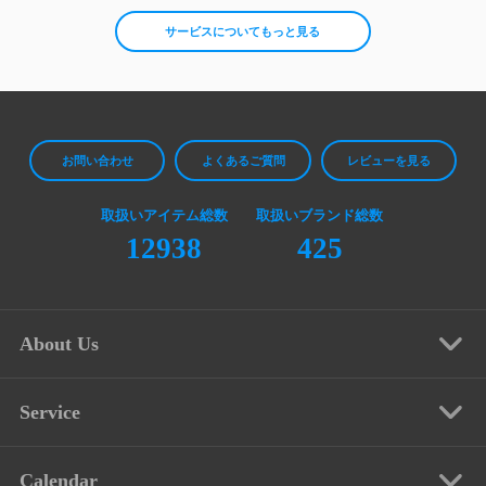
サービスについてもっと見る
お問い合わせ
よくあるご質問
レビューを見る
取扱いアイテム総数
取扱いブランド総数
12938
425
About Us
Service
Calendar