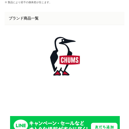
※ 製品により若干の個体差が生じます。
ブランド商品一覧