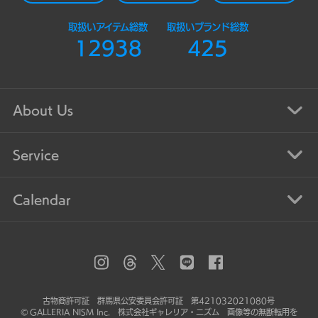
取扱いアイテム総数
取扱いブランド総数
12938
425
About Us
Service
Calendar
古物商許可証 群馬県公安委員会許可証 第421032021080号
© GALLERIA NISM Inc. 株式会社ギャレリア・ニズム 画像等の無断転用を