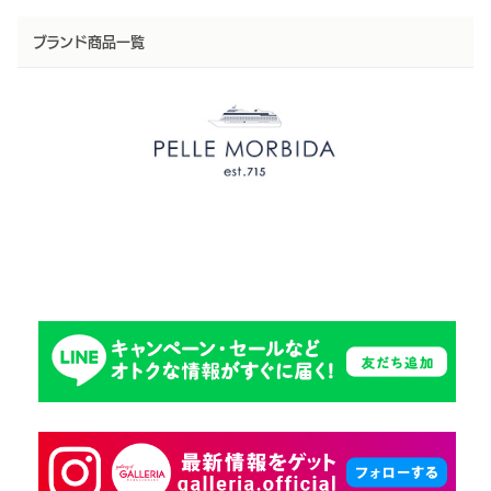
ブランド商品一覧