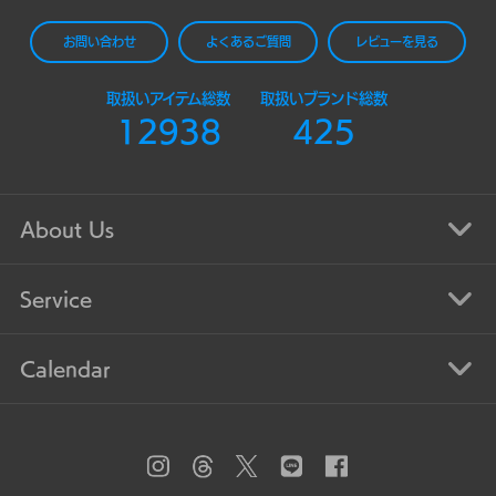
お問い合わせ
よくあるご質問
レビューを見る
取扱いアイテム総数
取扱いブランド総数
12938
425
About Us
Service
Calendar