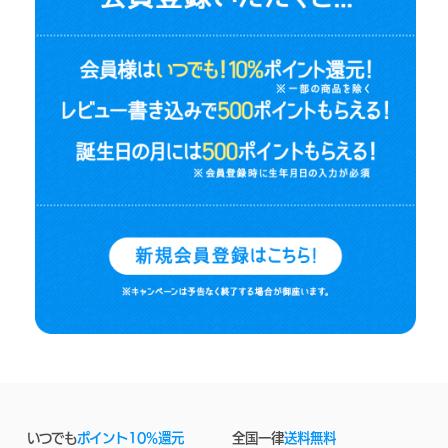
いつでも
ポイント10%還元
全国一律
送料無料