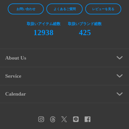
お問い合わせ
よくあるご質問
レビューを見る
取扱いアイテム総数
取扱いブランド総数
12938
425
About Us
Service
Calendar