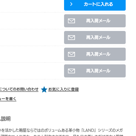
ム説明
いを活かした鞄屋ならではのボリュームある革小物『LAND』シリーズのメガ