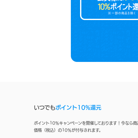
いつでも
ポイント10%還元
ポイント10％キャンペーンを開催しております！今なら商
価格（税込）の10％が付与されます。