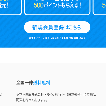
全国一律
送料無料
品
ヤマト運輸株式会社・ゆうパケット（日本郵便）にて商品
配送を行っております。