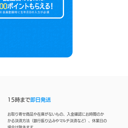
15時まで
即日発送
お取り寄せ商品や在庫がないもの、入金確認にお時間のか
かる決済方法（銀行振り込みやマルチ決済など）、休業日の
場合は除きます。