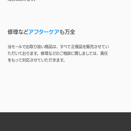
修理など
アフターケア
も万全
当モールでお取り扱い商品は、すべて正規品を販売させてい
ただいております。修理などのご相談に関しましては、責任
をもって対応させていただきます。