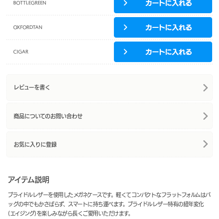
BOTTLEGREEN
OXFORDTAN
CIGAR
レビューを書く
商品についてのお問い合わせ
お気に入りに登録
アイテム説明
ブライドルレザーを使用したメガネケースです。軽くてコンパクトなフラットフォルムはバ
ッグの中でもかさばらず、スマートに持ち運べます。ブライドルレザー特有の経年変化
(エイジング)を楽しみながら長くご愛用いただけます。