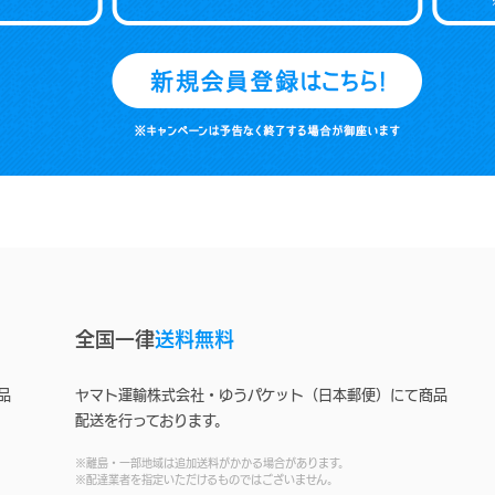
全国一律
送料無料
品
ヤマト運輸株式会社・ゆうパケット（日本郵便）にて商品
配送を行っております。
※離島・一部地域は追加送料がかかる場合があります。
※配達業者を指定いただけるものではございません。