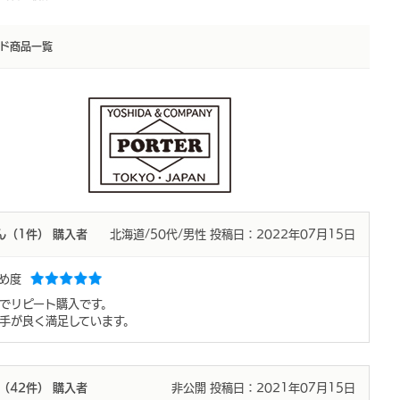
ド商品一覧
ん（1件）
購入者
北海道/50代/男性
投稿日：2022年07月15日
すめ度
でリピート購入です。
手が良く満足しています。
ん（42件）
購入者
非公開
投稿日：2021年07月15日