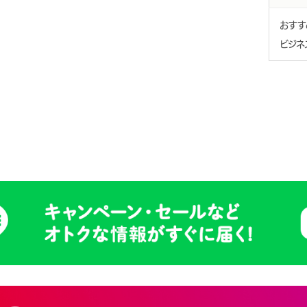
おす
ビジネ