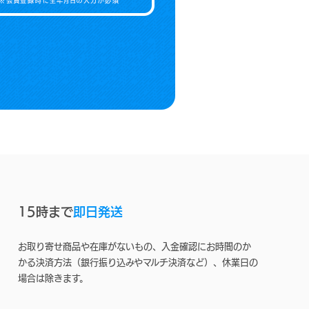
15時まで
即日発送
お取り寄せ商品や在庫がないもの、入金確認にお時間のか
かる決済方法（銀行振り込みやマルチ決済など）、休業日の
場合は除きます。