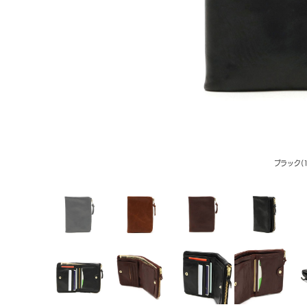
ブラック(1