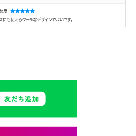
すめ度
スにも使えるクールなデザインでよいです。