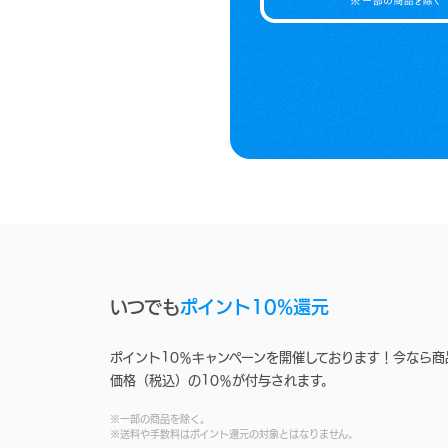
いつでも
ポイント10%還元
ポイント10％キャンペーンを開催しております！今なら商
価格（税込）の10％が付与されます。
※一部の商品を除く。
※送料や手数料はポイント還元の対象とはなりません。