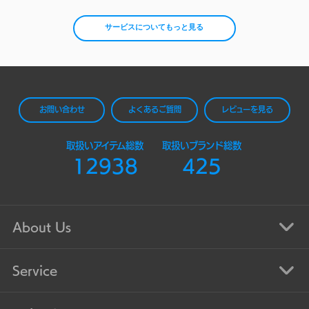
サービスについてもっと見る
お問い合わせ
よくあるご質問
レビューを見る
取扱いアイテム総数
取扱いブランド総数
12938
425
About Us
Service