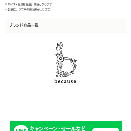
※ サイズ・重量は当店計測値となります。
※ 製品により若干の個体差が生じます。
ブランド商品一覧