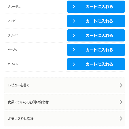
グレージュ
ネイビー
グリーン
パープル
ホワイト
レビューを書く
商品についてのお問い合わせ
お気に入りに登録