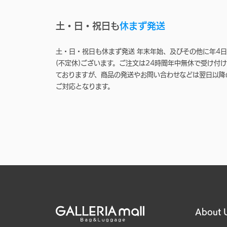
土・日・祝日も
休まず発送
土・日・祝日も休まず発送 年末年始、及びその他に年4日
(不定休)ございます。ご注文は24時間年中無休で受け付け
ておりますが、商品の発送やお問い合わせなどは翌日以降
ご対応となります。
About 