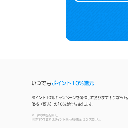
いつでも
ポイント10%還元
ポイント10％キャンペーンを開催しております！今なら商
価格（税込）の10％が付与されます。
※一部の商品を除く。
※送料や手数料はポイント還元の対象とはなりません。