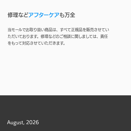
修理など
アフターケア
も万全
当モールでお取り扱い商品は、すべて正規品を販売させてい
ただいております。修理などのご相談に関しましては、責任
をもって対応させていただきます。
August, 2026