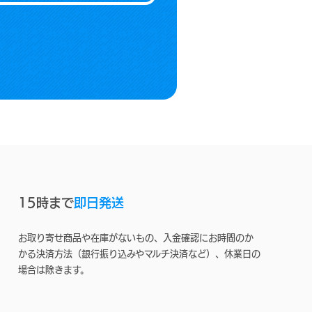
15時まで
即日発送
お取り寄せ商品や在庫がないもの、入金確認にお時間のか
かる決済方法（銀行振り込みやマルチ決済など）、休業日の
場合は除きます。