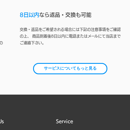
8日以内
なら返品・交換も可能
交換・返品をご希望される場合には下記の注意事項をご確認
の上、 商品到着後8日以内に電話またはメールにて当店まで
の
ご連絡下さい。
サービスについてもっと見る
Us
Service