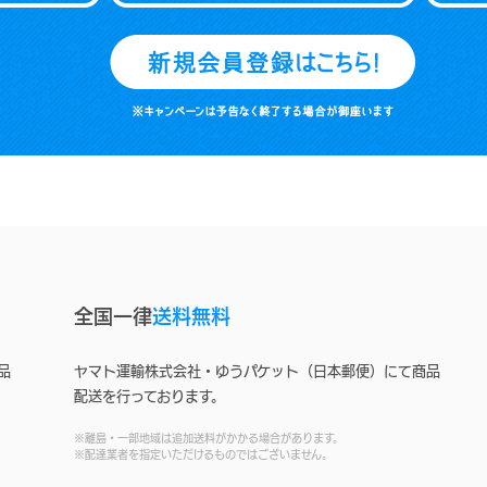
全国一律
送料無料
品
ヤマト運輸株式会社・ゆうパケット（日本郵便）にて商品
配送を行っております。
※離島・一部地域は追加送料がかかる場合があります。
※配達業者を指定いただけるものではございません。