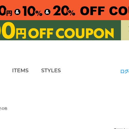
ITEMS
STYLES
ログ
その他