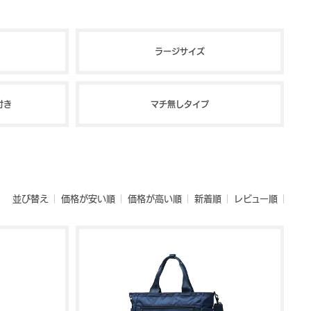
ラージサイズ
付き
マチ無しタイプ
並び替え
価格が安い順
価格が高い順
新着順
レビュー順