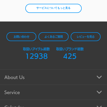
サービスについてもっと見る
お問い合わせ
よくあるご質問
レビューを見る
取扱いアイテム総数
取扱いブランド総数
12938
425
About Us
Service