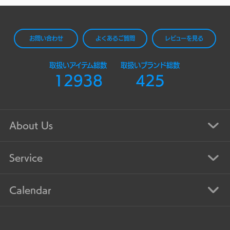
お問い合わせ
よくあるご質問
レビューを見る
取扱いアイテム総数
取扱いブランド総数
12938
425
About Us
Service
Calendar