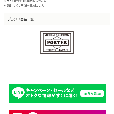
※ サイズは当店計測の実寸値となります。
※ 製品により若干の個体差が生じます。
ブランド商品一覧