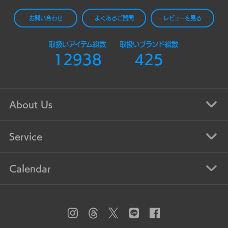
お問い合わせ
よくあるご質問
レビューを見る
取扱いアイテム総数
取扱いブランド総数
12938
425
About Us
Service
Calendar