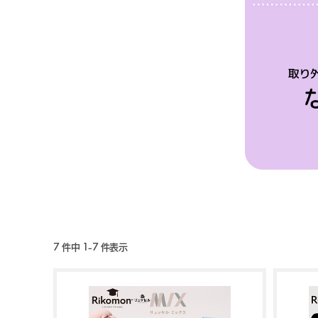
7 件中 1-7 件表示