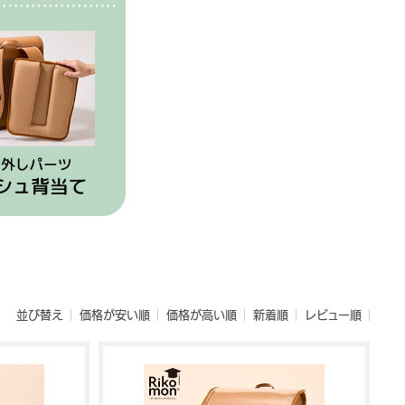
並び替え
価格が安い順
価格が高い順
新着順
レビュー順