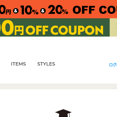
ITEMS
STYLES
ログ