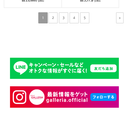
19,800円
5,775円
PLG00170
価格
(税込)
価格
(税込)
>
1
2
3
4
5