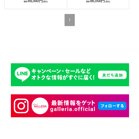
88,000円
88,000円
価格
(税込)
価格
(税込)
1