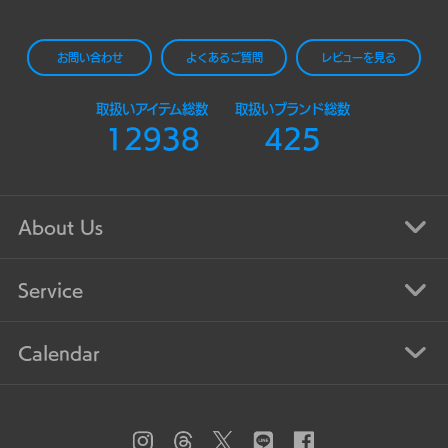
お問い合わせ
よくあるご質問
レビューを見る
取扱いアイテム総数
取扱いブランド総数
12938
425
About Us
Service
Calendar