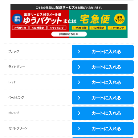
ブラック
ライトグレー
レッド
ペールピンク
オレンジ
ミントグリーン